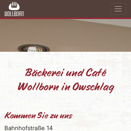
Bäckerei und Café
Wollborn in Owschlag
Kommen Sie zu uns
Bahnhofstraße 14