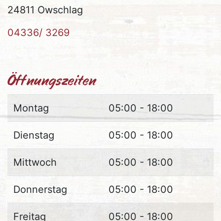
24811 Owschlag
04336/ 3269
Öffnungszeiten
Montag
05:00 - 18:00
Dienstag
05:00 - 18:00
Mittwoch
05:00 - 18:00
Donnerstag
05:00 - 18:00
Freitag
05:00 - 18:00