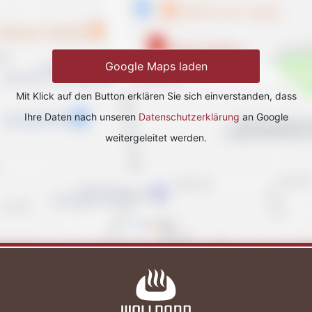
Google Maps laden
Mit Klick auf den Button erklären Sie sich einverstanden, dass
Ihre Daten nach unseren
Datenschutzerklärung
an Google
weitergeleitet werden.