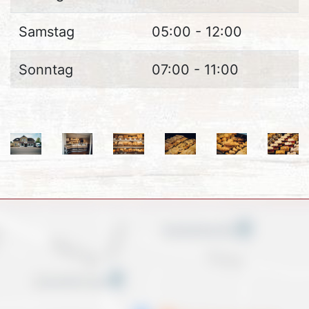
Samstag
05:00 - 12:00
Sonntag
07:00 - 11:00